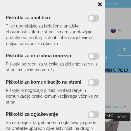
Telefon:
059 104 774
Poslovalnica:
Celovška cesta 172
NOVICE
O PODJETJU
DARILNI BONI
Piškotki za analitiko
Ti se uporabljajo za beleženje analitike
0
SL
obsikanosti spletne strani in nam zagotavljajo
podatke na podlagi katerih lahko zagotovimo
boljšo uporabniško izkušnjo.
Piškotki za družabna omrežja
Piškotki potrebni za vtičnike za deljenje vsebin iz
strani na socialna omrežja.
OPREMA
Piškotki za komunikacijo na strani
Piškotki omogočajo pirkaz, kontaktiranje in
komunikacijo preko komunikacijskega vtičnika na
Domov
KAMPING
OPREMA
strani.
Razvrsti po:
ceni
nazivu
Piškotki za oglaševanje
RAZPRODANO
RAZPRODANO
NOVO!
NOVO!
So namenjeni targetiranemu oglaševanju glede
-25%
-25%
na pretekle uporabnikove aktvinosti na drugih