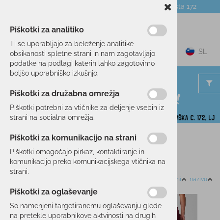
Telefon:
059 104 774
Poslovalnica:
Celovška cesta 172
NOVICE
O PODJETJU
DARILNI BONI
Piškotki za analitiko
Ti se uporabljajo za beleženje analitike
0
SL
obsikanosti spletne strani in nam zagotavljajo
podatke na podlagi katerih lahko zagotovimo
boljšo uporabniško izkušnjo.
Piškotki za družabna omrežja
Piškotki potrebni za vtičnike za deljenje vsebin iz
strani na socialna omrežja.
PAJKICE
Piškotki za komunikacijo na strani
Piškotki omogočajo pirkaz, kontaktiranje in
komunikacijo preko komunikacijskega vtičnika na
Domov
TEK/TRENING
OBLAČILA
PAJKICE
strani.
Razvrsti po:
ceni
nazivu
Piškotki za oglaševanje
So namenjeni targetiranemu oglaševanju glede
-31%
-31%
na pretekle uporabnikove aktvinosti na drugih