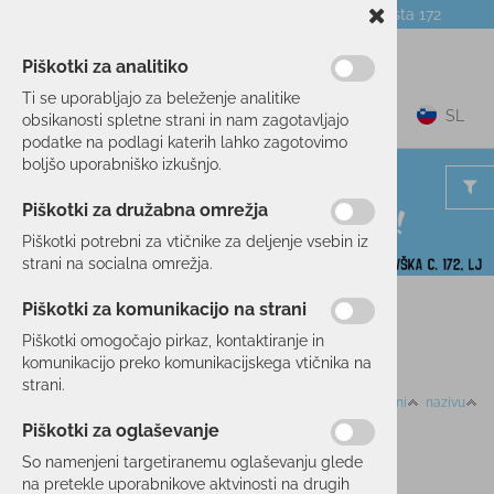
Telefon:
059 104 774
Poslovalnica:
Celovška cesta 172
NOVICE
O PODJETJU
DARILNI BONI
Piškotki za analitiko
Ti se uporabljajo za beleženje analitike
0
SL
obsikanosti spletne strani in nam zagotavljajo
podatke na podlagi katerih lahko zagotovimo
boljšo uporabniško izkušnjo.
Piškotki za družabna omrežja
Piškotki potrebni za vtičnike za deljenje vsebin iz
strani na socialna omrežja.
OPREMA
Piškotki za komunikacijo na strani
Piškotki omogočajo pirkaz, kontaktiranje in
komunikacijo preko komunikacijskega vtičnika na
Domov
VODNI ŠPORTI
OPREMA
strani.
Razvrsti po:
ceni
nazivu
Piškotki za oglaševanje
So namenjeni targetiranemu oglaševanju glede
-51%
-51%
na pretekle uporabnikove aktvinosti na drugih