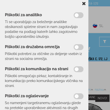
Telefon:
059 104 774
Poslovalnica:
Celovška cesta 172
NOVICE
O PODJETJU
DARILNI BONI
Piškotki za analitiko
Ti se uporabljajo za beleženje analitike
0
SL
obsikanosti spletne strani in nam zagotavljajo
podatke na podlagi katerih lahko zagotovimo
boljšo uporabniško izkušnjo.
Piškotki za družabna omrežja
Piškotki potrebni za vtičnike za deljenje vsebin iz
strani na socialna omrežja.
OPREMA ZA PSE
Piškotki za komunikacijo na strani
Piškotki omogočajo pirkaz, kontaktiranje in
komunikacijo preko komunikacijskega vtičnika na
Domov
KAMPING
OPREMA ZA PSE
strani.
Razvrsti po:
ceni
nazivu
Piškotki za oglaševanje
RAZPRODANO
RAZPRODANO
NOVO!
NOVO!
So namenjeni targetiranemu oglaševanju glede
-25%
-25%
na pretekle uporabnikove aktvinosti na drugih