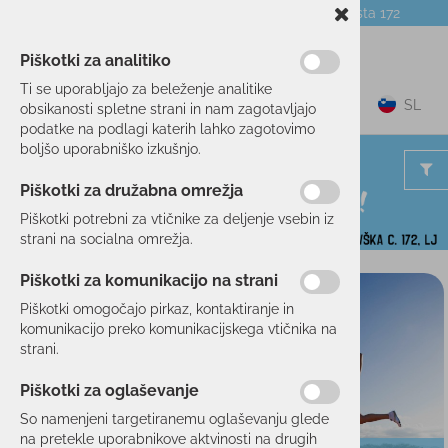
Telefon:
059 104 774
Poslovalnica:
Celovška cesta 172
NOVICE
O PODJETJU
DARILNI BONI
Piškotki za analitiko
Ti se uporabljajo za beleženje analitike
0
SL
obsikanosti spletne strani in nam zagotavljajo
podatke na podlagi katerih lahko zagotovimo
boljšo uporabniško izkušnjo.
Piškotki za družabna omrežja
Piškotki potrebni za vtičnike za deljenje vsebin iz
strani na socialna omrežja.
Piškotki za komunikacijo na strani
Piškotki omogočajo pirkaz, kontaktiranje in
komunikacijo preko komunikacijskega vtičnika na
strani.
Piškotki za oglaševanje
So namenjeni targetiranemu oglaševanju glede
na pretekle uporabnikove aktvinosti na drugih