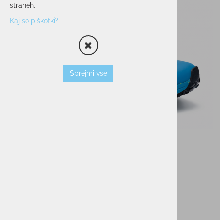
straneh.
Kaj so piškotki?
Sprejmi vse