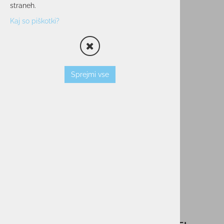
straneh.
Kaj so piškotki?
Sprejmi vse