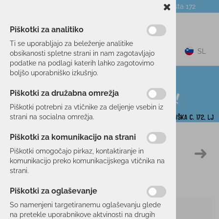
Telefon:
059 104 774
Poslovalnica:
Celovška cesta 172
NOVICE
O PODJETJU
DARILNI BONI
Piškotki za analitiko
Ti se uporabljajo za beleženje analitike
0
SL
obsikanosti spletne strani in nam zagotavljajo
podatke na podlagi katerih lahko zagotovimo
boljšo uporabniško izkušnjo.
Piškotki za družabna omrežja
Piškotki potrebni za vtičnike za deljenje vsebin iz
strani na socialna omrežja.
Piškotki za komunikacijo na strani
Domov
PROSTI ČAS
OBUTEV
ŠPORTNA OBUTEV
Piškotki omogočajo pirkaz, kontaktiranje in
70 %
komunikacijo preko komunikacijskega vtičnika na
strani.
Piškotki za oglaševanje
So namenjeni targetiranemu oglaševanju glede
na pretekle uporabnikove aktvinosti na drugih