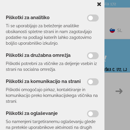
Telefon:
059 104 774
Poslovalnica:
Celovška cesta 172
NOVICE
O PODJETJU
DARILNI BONI
Piškotki za analitiko
Ti se uporabljajo za beleženje analitike
0
SL
obsikanosti spletne strani in nam zagotavljajo
podatke na podlagi katerih lahko zagotovimo
boljšo uporabniško izkušnjo.
Piškotki za družabna omrežja
Piškotki potrebni za vtičnike za deljenje vsebin iz
strani na socialna omrežja.
Piškotki za komunikacijo na strani
Domov
PROSTI ČAS
OBLAČILA
MAJICE
Piškotki omogočajo pirkaz, kontaktiranje in
30 %
komunikacijo preko komunikacijskega vtičnika na
strani.
Piškotki za oglaševanje
So namenjeni targetiranemu oglaševanju glede
na pretekle uporabnikove aktvinosti na drugih