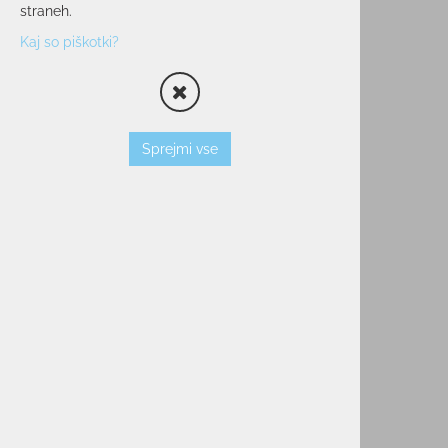
straneh.
Kaj so piškotki?
Sprejmi vse