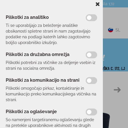
Telefon:
059 104 774
Poslovalnica:
Celovška cesta 172
NOVICE
O PODJETJU
DARILNI BONI
Piškotki za analitiko
Ti se uporabljajo za beleženje analitike
0
SL
obsikanosti spletne strani in nam zagotavljajo
podatke na podlagi katerih lahko zagotovimo
boljšo uporabniško izkušnjo.
Piškotki za družabna omrežja
Piškotki potrebni za vtičnike za deljenje vsebin iz
strani na socialna omrežja.
Piškotki za komunikacijo na strani
Domov
PROSTI ČAS
OBLAČILA
NOGAVICE
Piškotki omogočajo pirkaz, kontaktiranje in
10 %
komunikacijo preko komunikacijskega vtičnika na
strani.
Piškotki za oglaševanje
So namenjeni targetiranemu oglaševanju glede
na pretekle uporabnikove aktvinosti na drugih