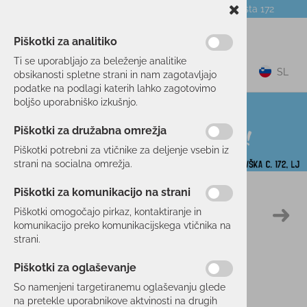
Telefon:
059 104 774
Poslovalnica:
Celovška cesta 172
NOVICE
O PODJETJU
DARILNI BONI
Piškotki za analitiko
Ti se uporabljajo za beleženje analitike
0
SL
obsikanosti spletne strani in nam zagotavljajo
podatke na podlagi katerih lahko zagotovimo
boljšo uporabniško izkušnjo.
Piškotki za družabna omrežja
Piškotki potrebni za vtičnike za deljenje vsebin iz
strani na socialna omrežja.
Piškotki za komunikacijo na strani
Domov
POHODNIŠTVO
OBLAČILA
JAKNE
Piškotki omogočajo pirkaz, kontaktiranje in
50 %
komunikacijo preko komunikacijskega vtičnika na
strani.
Piškotki za oglaševanje
So namenjeni targetiranemu oglaševanju glede
na pretekle uporabnikove aktvinosti na drugih