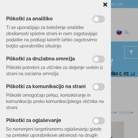
Telefon:
059 104 774
Poslovalnica:
Celovška cesta 172
NOVICE
O PODJETJU
DARILNI BONI
Piškotki za analitiko
Ti se uporabljajo za beleženje analitike
0
SL
obsikanosti spletne strani in nam zagotavljajo
podatke na podlagi katerih lahko zagotovimo
boljšo uporabniško izkušnjo.
Piškotki za družabna omrežja
Piškotki potrebni za vtičnike za deljenje vsebin iz
strani na socialna omrežja.
MAJICE
Piškotki za komunikacijo na strani
Piškotki omogočajo pirkaz, kontaktiranje in
komunikacijo preko komunikacijskega vtičnika na
Domov
TEK/TRENING
OBLAČILA
MAJICE
strani.
Razvrsti po:
ceni
nazivu
Piškotki za oglaševanje
So namenjeni targetiranemu oglaševanju glede
-32%
-31%
na pretekle uporabnikove aktvinosti na drugih