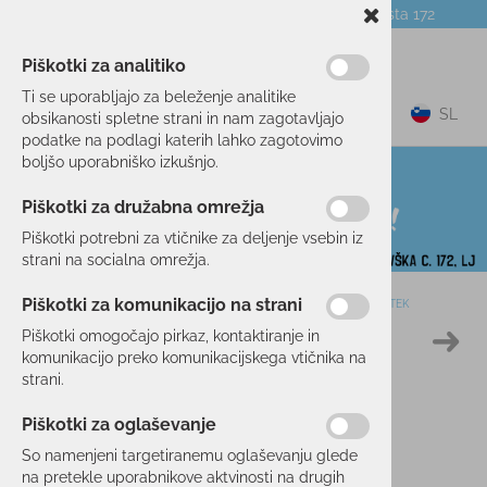
Telefon:
059 104 774
Poslovalnica:
Celovška cesta 172
NOVICE
O PODJETJU
DARILNI BONI
Piškotki za analitiko
Ti se uporabljajo za beleženje analitike
0
SL
obsikanosti spletne strani in nam zagotavljajo
podatke na podlagi katerih lahko zagotovimo
boljšo uporabniško izkušnjo.
Piškotki za družabna omrežja
Piškotki potrebni za vtičnike za deljenje vsebin iz
strani na socialna omrežja.
Piškotki za komunikacijo na strani
Domov
TEK/TRENING
OBUTEV
OBUTEV ZA GORSKI TEK
Piškotki omogočajo pirkaz, kontaktiranje in
42 %
komunikacijo preko komunikacijskega vtičnika na
strani.
Piškotki za oglaševanje
So namenjeni targetiranemu oglaševanju glede
na pretekle uporabnikove aktvinosti na drugih