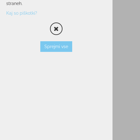
straneh.
Kaj so piškotki?
Sprejmi vse