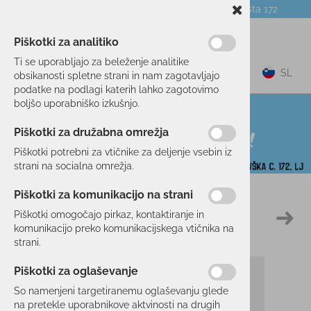
Telefon:
059 104 774
Poslovalnica:
Celovška cesta 172
NOVICE
O PODJETJU
DARILNI BONI
Piškotki za analitiko
Ti se uporabljajo za beleženje analitike
0
SL
obsikanosti spletne strani in nam zagotavljajo
podatke na podlagi katerih lahko zagotovimo
boljšo uporabniško izkušnjo.
Piškotki za družabna omrežja
Piškotki potrebni za vtičnike za deljenje vsebin iz
strani na socialna omrežja.
Piškotki za komunikacijo na strani
Domov
TEK/TRENING
OBLAČILA
MAJICE
Piškotki omogočajo pirkaz, kontaktiranje in
43 %
komunikacijo preko komunikacijskega vtičnika na
strani.
Piškotki za oglaševanje
So namenjeni targetiranemu oglaševanju glede
na pretekle uporabnikove aktvinosti na drugih