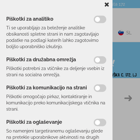
Telefon:
059 104 774
Poslovalnica:
Celovška cesta 172
NOVICE
O PODJETJU
DARILNI BONI
Piškotki za analitiko
Ti se uporabljajo za beleženje analitike
0
SL
obsikanosti spletne strani in nam zagotavljajo
podatke na podlagi katerih lahko zagotovimo
boljšo uporabniško izkušnjo.
Piškotki za družabna omrežja
Piškotki potrebni za vtičnike za deljenje vsebin iz
strani na socialna omrežja.
Piškotki za komunikacijo na strani
Domov
SMUČANJE
SMUČI
TURNE
Piškotki omogočajo pirkaz, kontaktiranje in
komunikacijo preko komunikacijskega vtičnika na
strani.
Piškotki za oglaševanje
So namenjeni targetiranemu oglaševanju glede
na pretekle uporabnikove aktvinosti na drugih