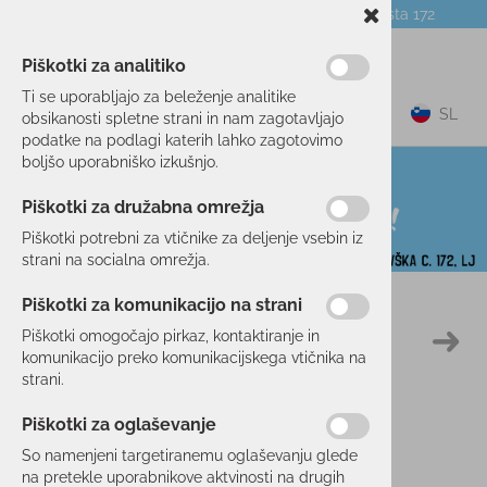
Telefon:
059 104 774
Poslovalnica:
Celovška cesta 172
NOVICE
O PODJETJU
DARILNI BONI
Piškotki za analitiko
Ti se uporabljajo za beleženje analitike
0
SL
obsikanosti spletne strani in nam zagotavljajo
podatke na podlagi katerih lahko zagotovimo
boljšo uporabniško izkušnjo.
Piškotki za družabna omrežja
Piškotki potrebni za vtičnike za deljenje vsebin iz
strani na socialna omrežja.
Piškotki za komunikacijo na strani
Domov
SMUČANJE
SMUČI
FREERIDE/FREESTYLE
Piškotki omogočajo pirkaz, kontaktiranje in
50 %
komunikacijo preko komunikacijskega vtičnika na
strani.
Piškotki za oglaševanje
So namenjeni targetiranemu oglaševanju glede
na pretekle uporabnikove aktvinosti na drugih