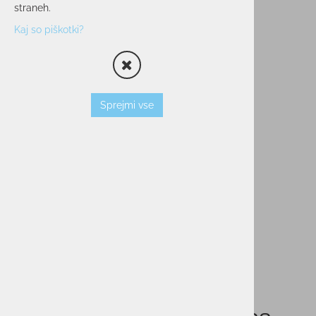
straneh.
Kaj so piškotki?
Sprejmi vse