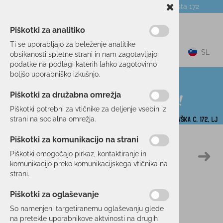
Telefon:
059 104 774
Poslovalnica:
Celovška cesta 172
NOVICE
O PODJETJU
DARILNI BONI
Piškotki za analitiko
Ti se uporabljajo za beleženje analitike
0
SL
obsikanosti spletne strani in nam zagotavljajo
podatke na podlagi katerih lahko zagotovimo
boljšo uporabniško izkušnjo.
Piškotki za družabna omrežja
Piškotki potrebni za vtičnike za deljenje vsebin iz
strani na socialna omrežja.
Piškotki za komunikacijo na strani
Domov
SMUČANJE
SMUČI
OTROŠKE
Piškotki omogočajo pirkaz, kontaktiranje in
komunikacijo preko komunikacijskega vtičnika na
strani.
Piškotki za oglaševanje
So namenjeni targetiranemu oglaševanju glede
na pretekle uporabnikove aktvinosti na drugih