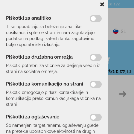
Telefon:
059 104 774
Poslovalnica:
Celovška cesta 172
NOVICE
O PODJETJU
DARILNI BONI
Piškotki za analitiko
Ti se uporabljajo za beleženje analitike
0
SL
obsikanosti spletne strani in nam zagotavljajo
podatke na podlagi katerih lahko zagotovimo
boljšo uporabniško izkušnjo.
Piškotki za družabna omrežja
Piškotki potrebni za vtičnike za deljenje vsebin iz
strani na socialna omrežja.
Piškotki za komunikacijo na strani
Domov
SMUČANJE
OPREMA
ČELADE
Piškotki omogočajo pirkaz, kontaktiranje in
komunikacijo preko komunikacijskega vtičnika na
strani.
Piškotki za oglaševanje
So namenjeni targetiranemu oglaševanju glede
na pretekle uporabnikove aktvinosti na drugih