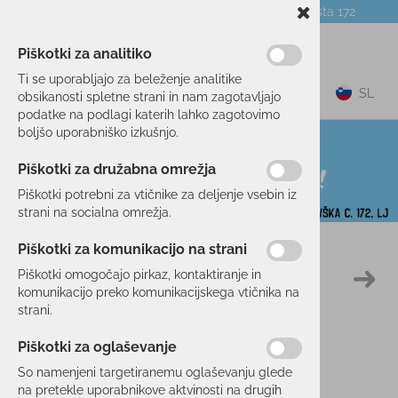
Telefon:
059 104 774
Poslovalnica:
Celovška cesta 172
NOVICE
O PODJETJU
DARILNI BONI
Piškotki za analitiko
Ti se uporabljajo za beleženje analitike
0
SL
obsikanosti spletne strani in nam zagotavljajo
podatke na podlagi katerih lahko zagotovimo
boljšo uporabniško izkušnjo.
Piškotki za družabna omrežja
Piškotki potrebni za vtičnike za deljenje vsebin iz
strani na socialna omrežja.
Piškotki za komunikacijo na strani
Domov
SMUČANJE
OBLAČILA
ROKAVICE
Piškotki omogočajo pirkaz, kontaktiranje in
11 %
komunikacijo preko komunikacijskega vtičnika na
strani.
Piškotki za oglaševanje
So namenjeni targetiranemu oglaševanju glede
na pretekle uporabnikove aktvinosti na drugih