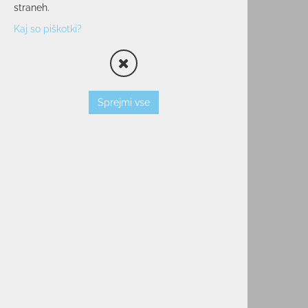
straneh.
Kaj so piškotki?
Sprejmi vse