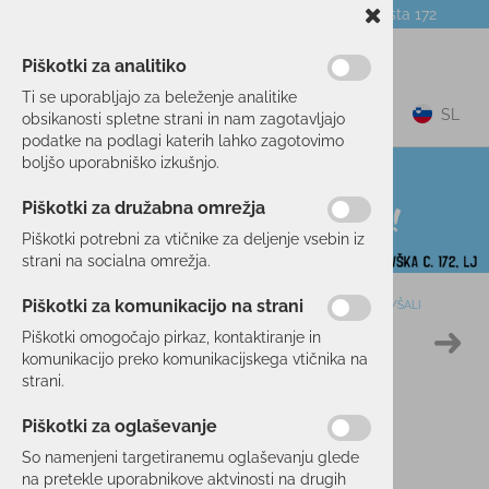
Telefon:
059 104 774
Poslovalnica:
Celovška cesta 172
NOVICE
O PODJETJU
DARILNI BONI
Piškotki za analitiko
Ti se uporabljajo za beleženje analitike
0
SL
obsikanosti spletne strani in nam zagotavljajo
podatke na podlagi katerih lahko zagotovimo
boljšo uporabniško izkušnjo.
Piškotki za družabna omrežja
Piškotki potrebni za vtičnike za deljenje vsebin iz
strani na socialna omrežja.
Piškotki za komunikacijo na strani
Domov
SMUČANJE
OBLAČILA
KAPE/TRAKOVI/RUTKE/ŠALI
Piškotki omogočajo pirkaz, kontaktiranje in
10 %
komunikacijo preko komunikacijskega vtičnika na
strani.
Piškotki za oglaševanje
So namenjeni targetiranemu oglaševanju glede
na pretekle uporabnikove aktvinosti na drugih