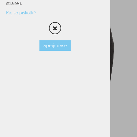
straneh.
Kaj so piškotki?
Sprejmi vse