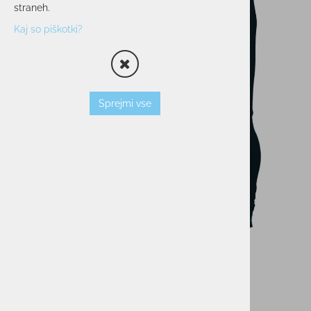
straneh.
Kaj so piškotki?
Sprejmi vse