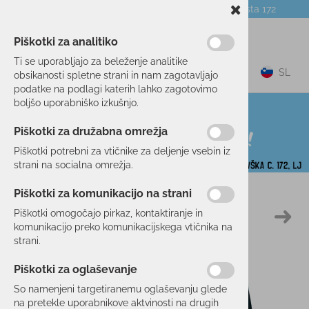
Telefon:
059 104 774
Poslovalnica:
Celovška cesta 172
NOVICE
O PODJETJU
DARILNI BONI
Piškotki za analitiko
Ti se uporabljajo za beleženje analitike
0
SL
obsikanosti spletne strani in nam zagotavljajo
podatke na podlagi katerih lahko zagotovimo
boljšo uporabniško izkušnjo.
Piškotki za družabna omrežja
Piškotki potrebni za vtičnike za deljenje vsebin iz
strani na socialna omrežja.
Piškotki za komunikacijo na strani
Domov
SMUČANJE
OBLAČILA
PERILO
Piškotki omogočajo pirkaz, kontaktiranje in
30 %
komunikacijo preko komunikacijskega vtičnika na
strani.
Piškotki za oglaševanje
So namenjeni targetiranemu oglaševanju glede
na pretekle uporabnikove aktvinosti na drugih