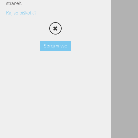
straneh.
Kaj so piškotki?
Sprejmi vse