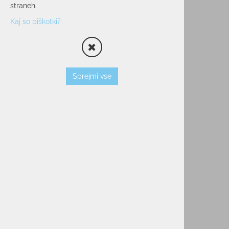
straneh.
Kaj so piškotki?
Sprejmi vse