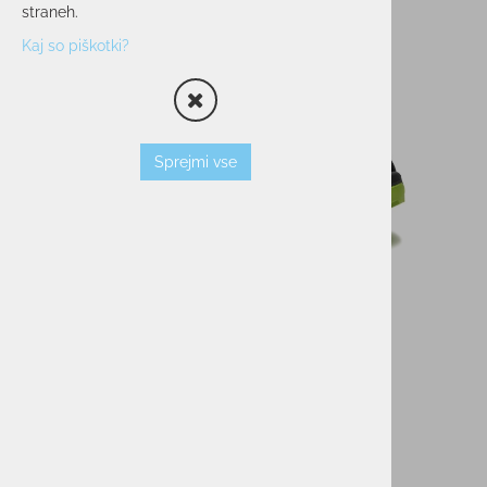
straneh.
Kaj so piškotki?
Sprejmi vse