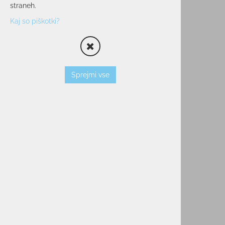
straneh.
Kaj so piškotki?
Sprejmi vse