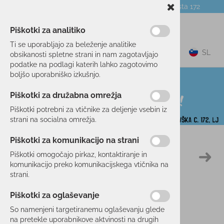
Telefon:
059 104 774
Poslovalnica:
Celovška cesta 172
NOVICE
O PODJETJU
DARILNI BONI
Piškotki za analitiko
Ti se uporabljajo za beleženje analitike
0
SL
obsikanosti spletne strani in nam zagotavljajo
podatke na podlagi katerih lahko zagotovimo
boljšo uporabniško izkušnjo.
Piškotki za družabna omrežja
Piškotki potrebni za vtičnike za deljenje vsebin iz
strani na socialna omrežja.
Piškotki za komunikacijo na strani
Domov
TEK/TRENING
OBLAČILA
HLAČE
Piškotki omogočajo pirkaz, kontaktiranje in
55 %
komunikacijo preko komunikacijskega vtičnika na
strani.
Piškotki za oglaševanje
So namenjeni targetiranemu oglaševanju glede
na pretekle uporabnikove aktvinosti na drugih