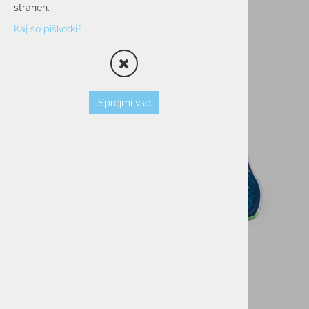
straneh.
Kaj so piškotki?
Sprejmi vse